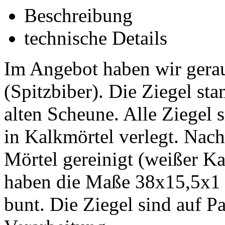
Beschreibung
technische Details
Im Angebot haben wir gerau
(Spitzbiber). Die Ziegel s
alten Scheune. Alle Ziegel
in Kalkmörtel verlegt. Na
Mörtel gereinigt (weißer Kal
haben die Maße 38x15,5x1 c
bunt. Die Ziegel sind auf Pa