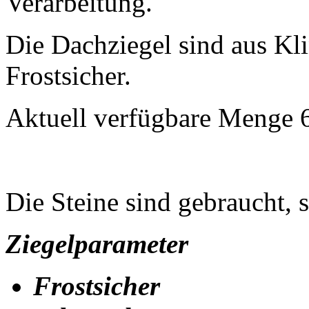
Verarbeitung.
Die Dachziegel sind aus Kli
Frostsicher.
Aktuell verfügbare Menge 
Die Steine sind gebraucht, 
Ziegelparameter
Frostsicher