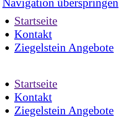
Navigation überspringen
Startseite
Kontakt
Ziegelstein Angebote
Startseite
Kontakt
Ziegelstein Angebote