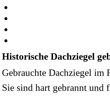
Historische Dachziegel ge
Gebrauchte Dachziegel im 
Sie sind hart gebrannt und f