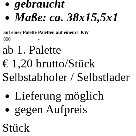
gebraucht
Maße: ca. 38x15,5x1
auf einer Palette
Paletten auf einem LKW
800
-
ab 1. Palette
€
1,20
brutto/Stück
Selbstabholer / Selbstlader
Lieferung möglich
gegen Aufpreis
Stück