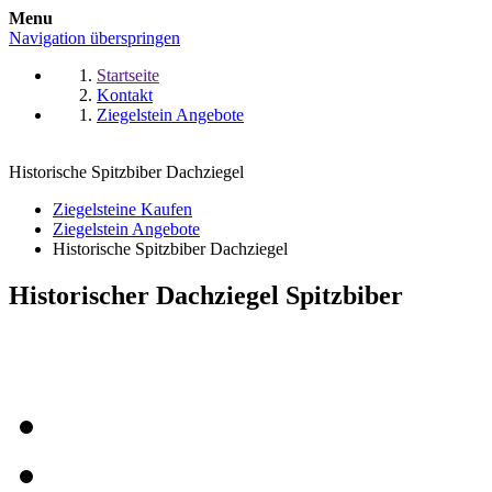
Menu
Navigation überspringen
Startseite
Kontakt
Ziegelstein Angebote
Historische Spitzbiber Dachziegel
Ziegelsteine Kaufen
Ziegelstein Angebote
Historische Spitzbiber Dachziegel
Historischer Dachziegel Spitzbiber