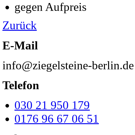
gegen Aufpreis
Zurück
E-Mail
info@ziegelsteine-berlin.de
Telefon
030 21 950 179
0176 96 67 06 51