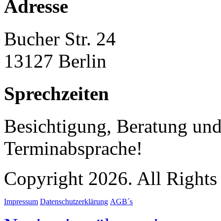
Adresse
Bucher Str. 24
13127 Berlin
Sprechzeiten
Besichtigung, Beratung und
Terminabsprache!
Copyright 2026. All Rights
Impressum
Datenschutzerklärung
AGB´s