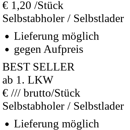
€
1,20
/Stück
Selbstabholer / Selbstlader
Lieferung möglich
gegen Aufpreis
BEST SELLER
ab 1. LKW
€
///
brutto/Stück
Selbstabholer / Selbstlader
Lieferung möglich